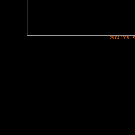
25.04.2015 - 