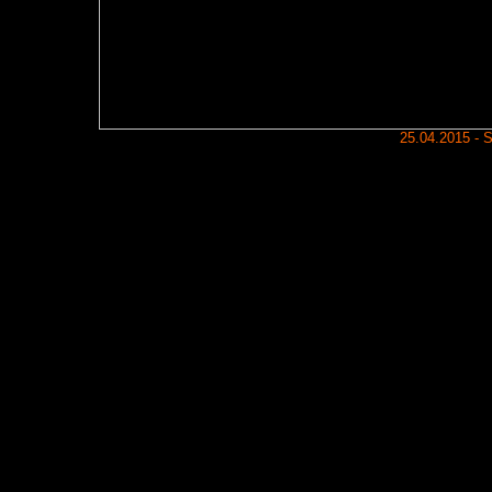
25.04.2015 - 