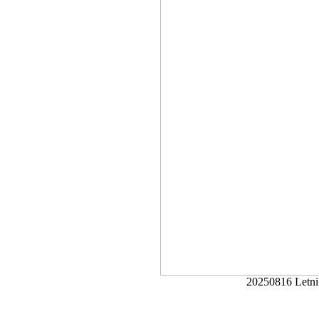
20250816 Letni 