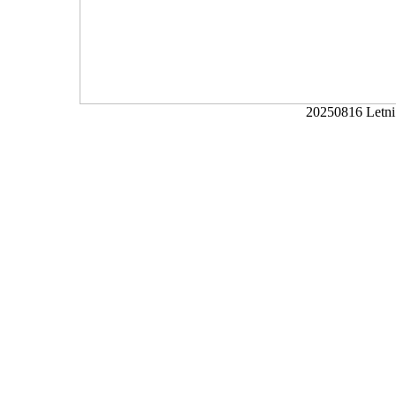
20250816 Letni 