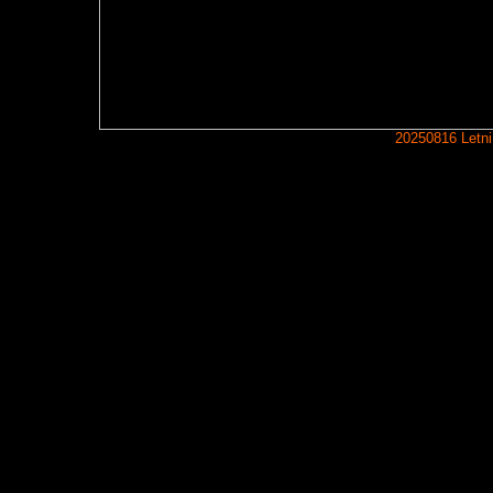
20250816 Letni