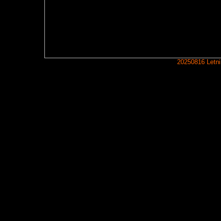
20250816 Letni