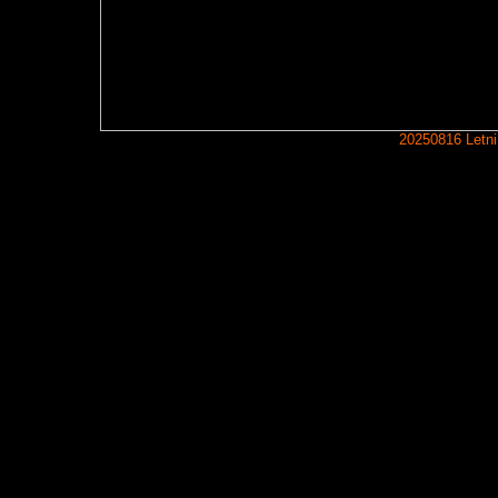
20250816 Letni