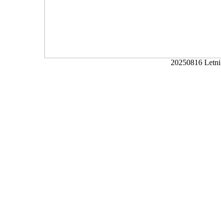
20250816 Letni 