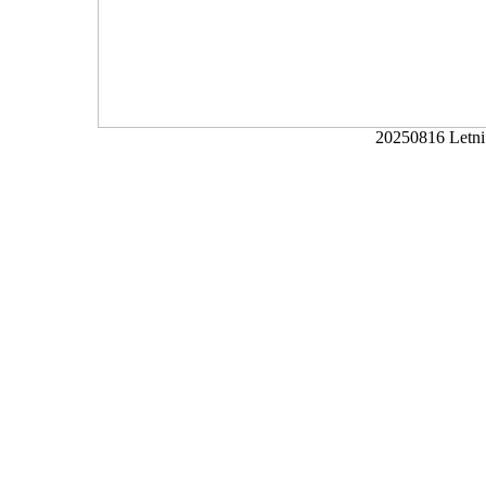
20250816 Letni 