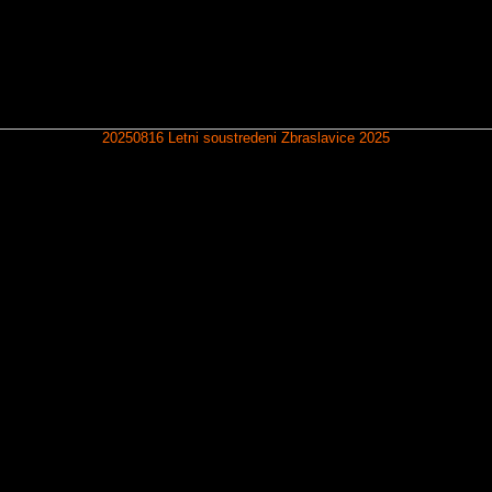
20250816 Letni soustredeni Zbraslavice 2025