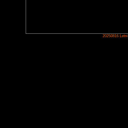
20250816 Letni