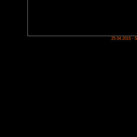
25.04.2015 - 