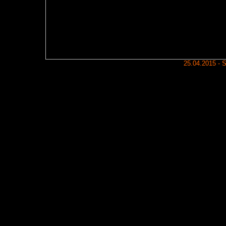
25.04.2015 - 