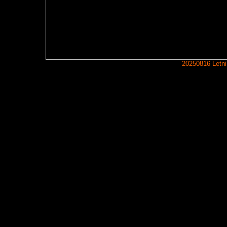
20250816 Letni