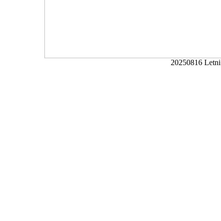
20250816 Letni 